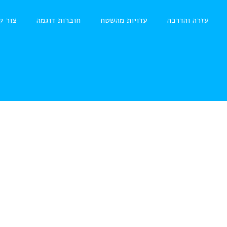
עזרה והדרכה
עדויות מהשטח
חוברות דוגמה
צור ק