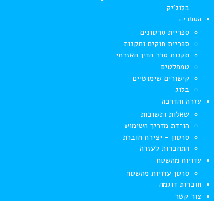
בלוג’יק
הספריה
ספריית סרטונים
ספריית חוקים ותקנות
תקנות סדר הדין האזרחי
טמפלטים
קישורים שימושיים
בלוג
עזרה והדרכה
שאלות ותשובות
הורדת מדריך השימוש
סרטון – יצירת חוברת
התחברות לעזרה
עדויות מהשטח
סרטן עדויות מהשטח
חוברות דוגמה
צור קשר