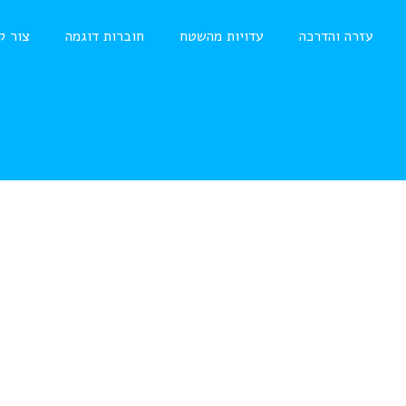
עזרה והדרכה
עדויות מהשטח
חוברות דוגמה
צור ק