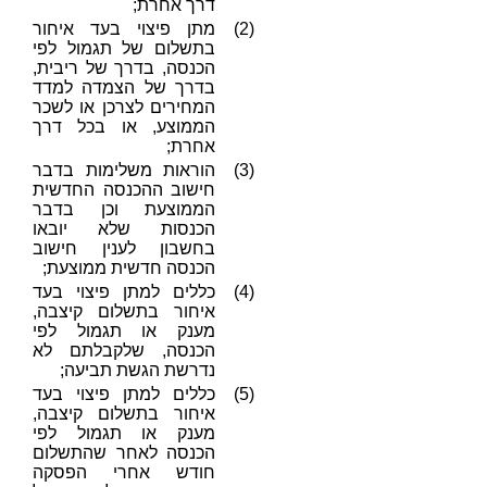
דרך אחרת;
(2)
מתן פיצוי בעד איחור
בתשלום של תגמול לפי
הכנסה, בדרך של ריבית,
בדרך של הצמדה למדד
המחירים לצרכן או לשכר
הממוצע, או בכל דרך
אחרת;
(3)
הוראות משלימות בדבר
חישוב ההכנסה החדשית
הממוצעת וכן בדבר
הכנסות שלא יובאו
בחשבון לענין חישוב
הכנסה חדשית ממוצעת;
(4)
כללים למתן פיצוי בעד
איחור בתשלום קיצבה,
מענק או תגמול לפי
הכנסה, שלקבלתם לא
נדרשת הגשת תביעה;
(5)
כללים למתן פיצוי בעד
איחור בתשלום קיצבה,
מענק או תגמול לפי
הכנסה לאחר שהתשלום
חודש אחרי הפסקה