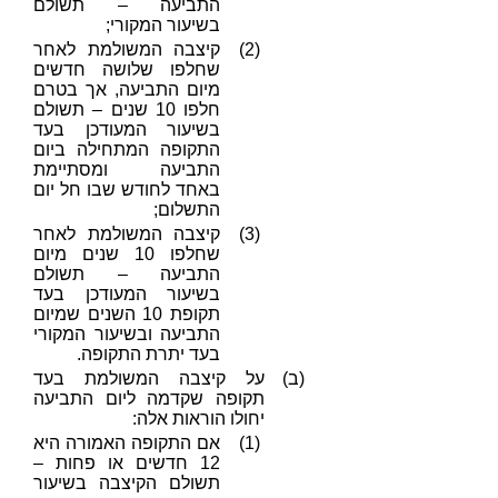
התביעה – תשולם
בשיעור המקורי;
(2)
קיצבה המשולמת לאחר
שחלפו שלושה חדשים
מיום התביעה, אך בטרם
חלפו 10 שנים – תשולם
בשיעור המעודכן בעד
התקופה המתחילה ביום
התביעה ומסתיימת
באחד לחודש שבו חל יום
התשלום;
(3)
קיצבה המשולמת לאחר
שחלפו 10 שנים מיום
התביעה – תשולם
בשיעור המעודכן בעד
תקופת 10 השנים שמיום
התביעה ובשיעור המקורי
בעד יתרת התקופה.
(ב)
על קיצבה המשולמת בעד
תקופה שקדמה ליום התביעה
יחולו הוראות אלה:
(1)
אם התקופה האמורה היא
12 חדשים או פחות –
תשולם הקיצבה בשיעור