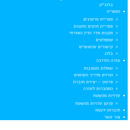
בלוג’יק
הספריה
ספריית סרטונים
ספריית חוקים ותקנות
תקנות סדר הדין האזרחי
טמפלטים
קישורים שימושיים
בלוג
עזרה והדרכה
שאלות ותשובות
הורדת מדריך השימוש
סרטון – יצירת חוברת
התחברות לעזרה
עדויות מהשטח
סרטן עדויות מהשטח
חוברות דוגמה
צור קשר