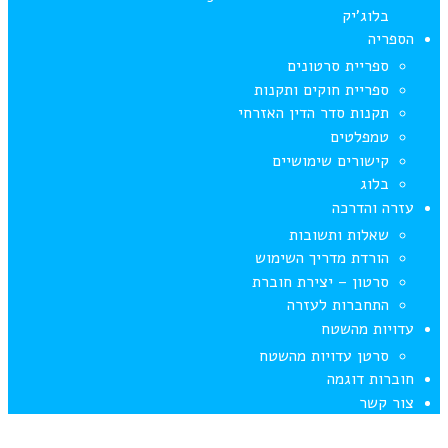
בלוג’יק
הספריה
ספריית סרטונים
ספריית חוקים ותקנות
תקנות סדר הדין האזרחי
טמפלטים
קישורים שימושיים
בלוג
עזרה והדרכה
שאלות ותשובות
הורדת מדריך השימוש
סרטון – יצירת חוברת
התחברות לעזרה
עדויות מהשטח
סרטן עדויות מהשטח
חוברות דוגמה
צור קשר