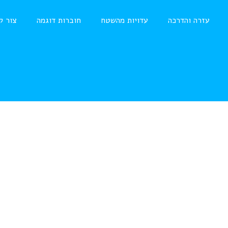
עזרה והדרכה
עדויות מהשטח
חוברות דוגמה
צור ק