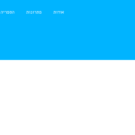
אודות
פתרונות
הספריה