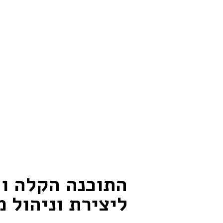
התוכנה הקלה וה
ליצירת וניהול 