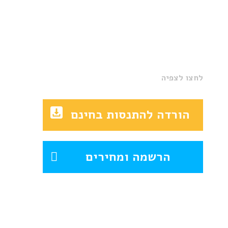
לחצו לצפיה
הורדה להתנסות בחינם
הרשמה ומחירים