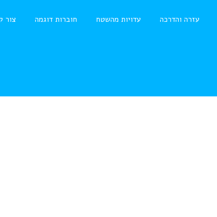
עזרה והדרכה
עדויות מהשטח
חוברות דוגמה
צור ק