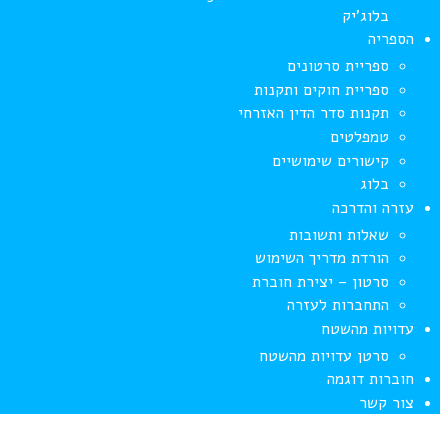
בלוג’יק
הספריה
ספריית סרטונים
ספריית חוקים ותקנות
תקנות סדר הדין האזרחי
טמפלטים
קישורים שימושיים
בלוג
עזרה והדרכה
שאלות ותשובות
הורדת מדריך השימוש
סרטון – יצירת חוברת
התחברות לעזרה
עדויות מהשטח
סרטן עדויות מהשטח
חוברות דוגמה
צור קשר