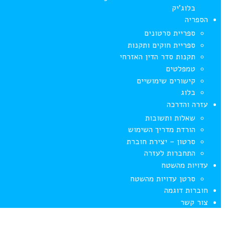
בלוג’יק
הספריה
ספריית סרטונים
ספריית חוקים ותקנות
תקנות סדר הדין האזרחי
טמפלטים
קישורים שימושיים
בלוג
עזרה והדרכה
שאלות ותשובות
הורדת מדריך השימוש
סרטון – יצירת חוברת
התחברות לעזרה
עדויות מהשטח
סרטן עדויות מהשטח
חוברות דוגמה
צור קשר