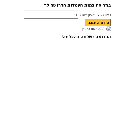
בחר את כמות העמדות הדרושה לך
כמות של רישיון שנתי
סיום הזמנה
ההודעה נשלחה בהצלחה!