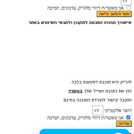
אני מאשר/ת דיוור מלוג'יק, עדכונים, תמיכה
אשר והמשך גלישה
אישורך מהווה הסכמה לתקנון ולתנאי השימוש באתר
לוג׳יק היא תוכנת דסקטופ בלבד.
הזן את כתובת המייל שלך
במשרד
ותקבל קישור להורדת התוכנה בחינם
דואר אלקטרוני
אני מאשר/ת דיוור מלוג'יק, עדכונים, תמיכה
שליחה