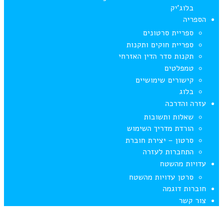
בלוג’יק
הספריה
ספריית סרטונים
ספריית חוקים ותקנות
תקנות סדר הדין האזרחי
טמפלטים
קישורים שימושיים
בלוג
עזרה והדרכה
שאלות ותשובות
הורדת מדריך השימוש
סרטון – יצירת חוברת
התחברות לעזרה
עדויות מהשטח
סרטן עדויות מהשטח
חוברות דוגמה
צור קשר