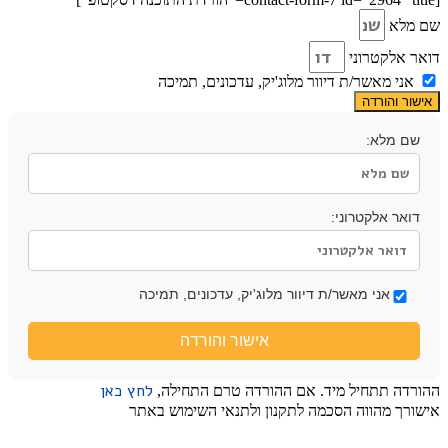
שם מלא
דואר אלקטרוני
אני מאשר/ת דיוור מלוג'יק, עדכונים, תמיכה
אישור והורדה
שם מלא:
דואר אלקטרוני:
אני מאשר/ת דיוור מלוג'יק, עדכונים, תמיכה
אישור והורדה
לחץ כאן
ההורדה תתחיל מיד. אם ההורדה טרם התחילה,
אישורך מהווה הסכמה לתקנון ולתנאי השימוש באתר