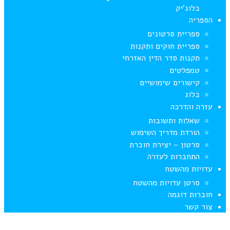
בלוג’יק
הספריה
ספריית סרטונים
ספריית חוקים ותקנות
תקנות סדר הדין האזרחי
טמפלטים
קישורים שימושיים
בלוג
עזרה והדרכה
שאלות ותשובות
הורדת מדריך השימוש
סרטון – יצירת חוברת
התחברות לעזרה
עדויות מהשטח
סרטן עדויות מהשטח
חוברות דוגמה
צור קשר