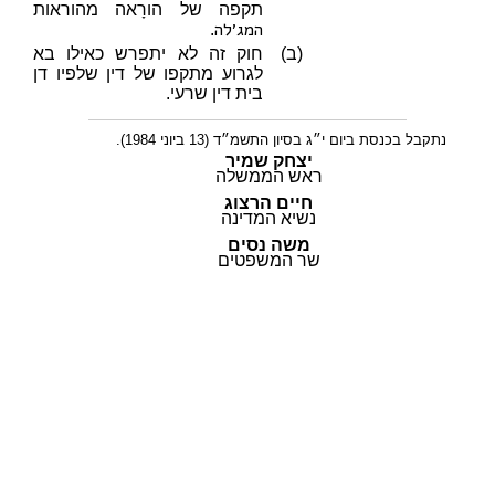
תקפה של הורָאה מהוראות
המג׳לה
.
(ב)
חוק זה לא יתפרש כאילו בא
לגרוע מתקפו של דין שלפיו דן
בית דין שרעי.
נתקבל בכנסת ביום י״ג בסיון התשמ״ד (13 ביוני 1984).
יצחק שמיר
ראש הממשלה
חיים הרצוג
נשיא המדינה
משה נסים
שר המשפטים