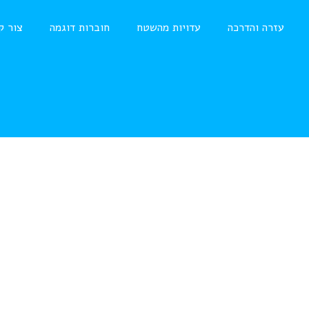
עזרה והדרכה
עדויות מהשטח
חוברות דוגמה
צור ק