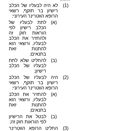
(1)
לא היה לבעליו של הכלב
רישיון בר תוקף, רשאי
הרופא הווטרינר העירוני:
(א)
לתת לבעליו של
הכלב רישיון לפי
הוראות חוק זה
ולהחזיר את הכלב
לבעליו, ורשאי הוא
להתנות זאת
בתנאים;
(ב)
להחליט שלא לתת
לבעליו של הכלב
רישיון;
(2)
היה לבעליו של הכלב
רישיון בר תוקף, רשאי
הרופא הווטרינר העירוני:
(א)
להחזיר את הכלב
לבעליו, ורשאי הוא
להתנות זאת
בתנאים;
(ב)
לבטל את הרישיון
לפי הוראות חוק זה;
(3)
החליט הרופא הווטרינר