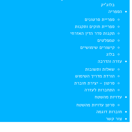
בלוג’יק
הספריה
ספריית סרטונים
ספריית חוקים ותקנות
תקנות סדר הדין האזרחי
טמפלטים
קישורים שימושיים
בלוג
עזרה והדרכה
שאלות ותשובות
הורדת מדריך השימוש
סרטון – יצירת חוברת
התחברות לעזרה
עדויות מהשטח
סרטן עדויות מהשטח
חוברות דוגמה
צור קשר