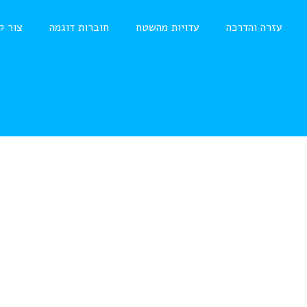
עזרה והדרכה
עדויות מהשטח
חוברות דוגמה
צור ק