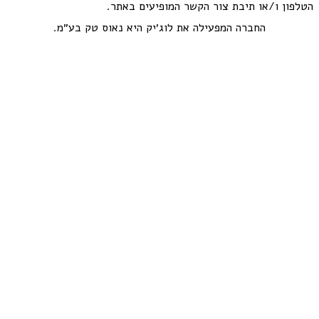
הטלפון ו/או תיבת צור הקשר המופיעים באתר.
החברה המפעילה את לוג׳יק היא נאוס טק בע״מ.