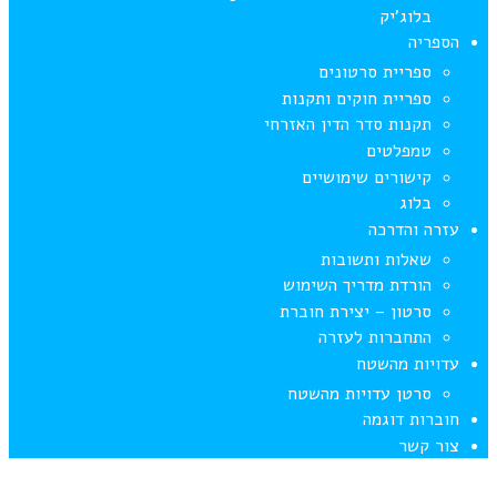
בלוג’יק
הספריה
ספריית סרטונים
ספריית חוקים ותקנות
תקנות סדר הדין האזרחי
טמפלטים
קישורים שימושיים
בלוג
עזרה והדרכה
שאלות ותשובות
הורדת מדריך השימוש
סרטון – יצירת חוברת
התחברות לעזרה
עדויות מהשטח
סרטן עדויות מהשטח
חוברות דוגמה
צור קשר