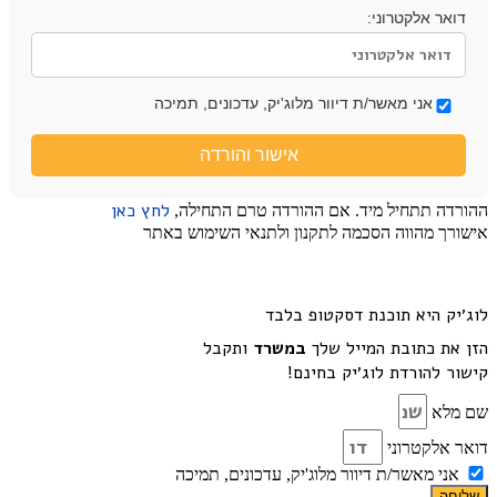
דואר אלקטרוני:
אני מאשר/ת דיוור מלוג'יק, עדכונים, תמיכה
אישור והורדה
לחץ כאן
ההורדה תתחיל מיד. אם ההורדה טרם התחילה,
אישורך מהווה הסכמה לתקנון ולתנאי השימוש באתר
לוג׳יק היא תוכנת דסקטופ בלבד
הזן את כתובת המייל שלך
במשרד
ותקבל
קישור להורדת לוג׳יק בחינם!
שם מלא
דואר אלקטרוני
אני מאשר/ת דיוור מלוג'יק, עדכונים, תמיכה
שליחה