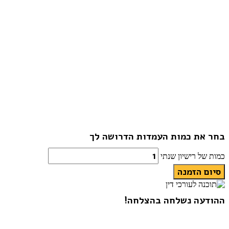
בחר את כמות העמדות הדרושה לך
כמות של רישיון שנתי
סיום הזמנה
ההודעה נשלחה בהצלחה!