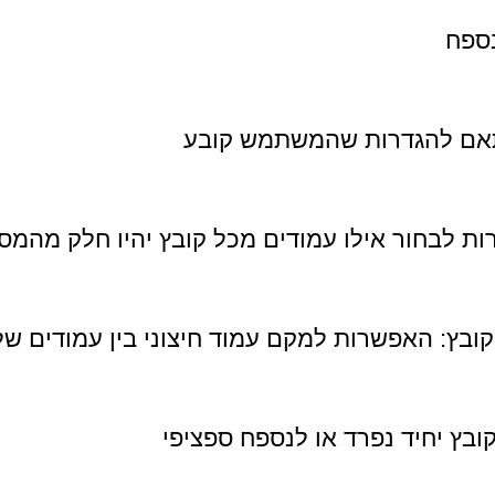
נספח
תאם להגדרות שהמשתמש קובע
ות לבחור אילו עמודים מכל קובץ יהיו חלק מהמס
קובץ: האפשרות למקם עמוד חיצוני בין עמודים של
קובץ יחיד נפרד או לנספח ספציפי