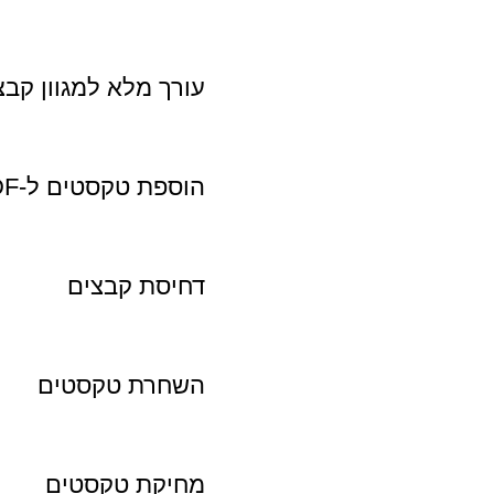
עורך מלא למגוון קבצים
הוספת טקסטים ל-PDF וכל סוג קובץ אחר
דחיסת קבצים
השחרת טקסטים
מחיקת טקסטים