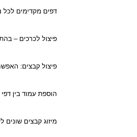
דפים מקדימים לכל 
פיצול לכרכים – בה
פיצול קבצים: האפשר
הוספת עמוד בין דפי 
מיזוג קבצים שונים ל