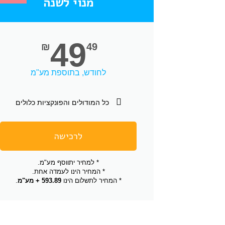
מנוי לשנה
49
₪
49
לחודש, בתוספת מע"מ
כל המודולים והפונקציות כלולים
לרכישה
* למחיר יתווסף מע"מ.
* המחיר הינו לעמדה אחת.
* המחיר לתשלום הינו
593.89 + מע"מ
.