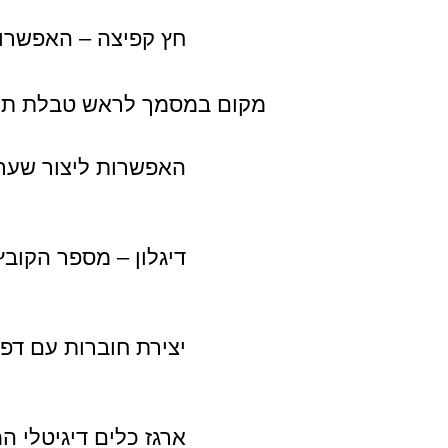
חץ קפיצה – האפשרות
מקום במסמך לראש טבלת תוכן
האפשרות ליצור שער 
דיגלון – מספר הקובץ
יצירת חוברות עם דפי
ארגז כלים דיגיטלי ה