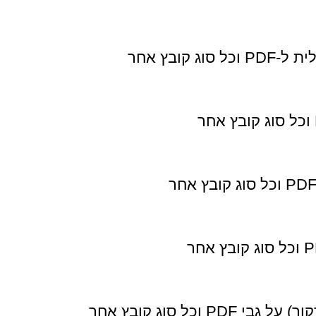
ג קובץ אחר
P וכל סוג קובץ אחר