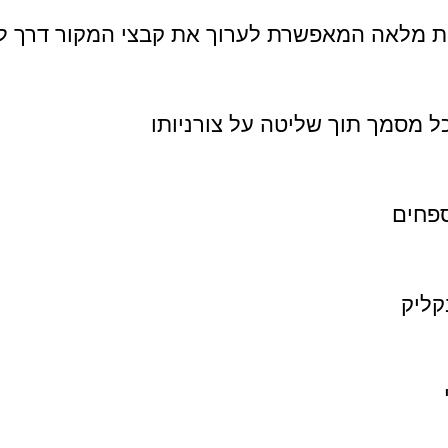
ת מלאה המאפשרת לערוך את קבצי המקור דרך לו
ל מסמך תוך שליטה על צורניותו
ספחים
קליק