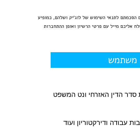
ם הסכמתם לתנאי השימוש של לוג׳יק ושלהם, כמופיע
ח אליכם מייל עם פרטי הרשיון ואופן ההתחברות
ל משתמש
 סדר הדין האזרחי ונט המשפט
ות עבודה ודירקטוריון ועוד