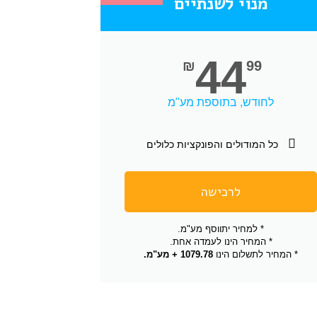
מנוי לשנתיים
44
₪
99
לחודש, בתוספת מע"מ
כל המודולים והפונקציות כלולים
לרכישה
* למחיר יתווסף מע"מ.
* המחיר הינו לעמדה אחת.
* המחיר לתשלום הינו
1079.78 + מע"מ.