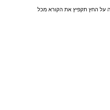
צה על החץ תקפיץ את הקורא מכל