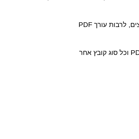
, לרבות עורך PDF