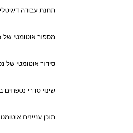
תחנת עבודה דיגיטלי
מספור אוטומטי של כ
סידור אוטומטי של נ
שינוי סדרי נספחים ב
תוכן עניינים אוטומטי