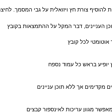
 להוסיף צורת חץ ויזואלית על גבי המסמך. לחי
 העניינים, דבר המקל על ההתמצאות בקובץ
אוטומטי לכל קובץ
 יופיע בראש כל עמוד נספח
ם מקדימים אך ללא תוכן עניינים
מאפשר מגוון עריכות לאינספור קבצים