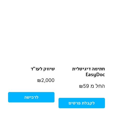
חתימה דיגיטלית
שיווק לעו”ד
EasyDoc
₪
2,000
₪
59
לרכישה
לקבלת פרטים