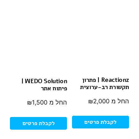
Reactionz | פתרון
WEDO Solution |
תקשורת רב-ערוצית
פיתוח אתר
₪
2,000
₪
1,500
לקבלת פרטים
לקבלת פרטים