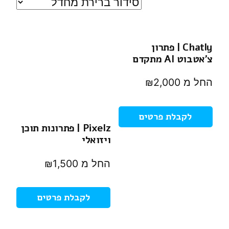
Chatly | פתרון
צ’אטבוט AI מתקדם
₪
2,000
לקבלת פרטים
Pixelz | פתרונות תוכן
ויזואלי
₪
1,500
לקבלת פרטים