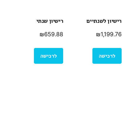
רישיון לשנתיים
רישיון שנתי
₪
659.88
₪
1,199.76
לרכישה
לרכישה