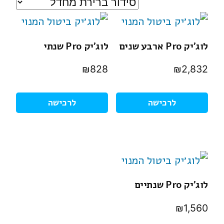
לוג’יק Pro ארבע שנים
לוג’יק Pro שנתי
₪
828
₪
2,832
לרכישה
לרכישה
לוג’יק Pro שנתיים
₪
1,560