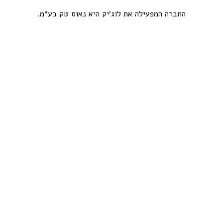
החברה המפעילה את לוג׳יק היא נאוס טק בע״מ.