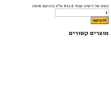
כמות של רישיון שנתי 672.6 ש"ח ברכישת אדמין
לרכישה
מוצרים קשורים