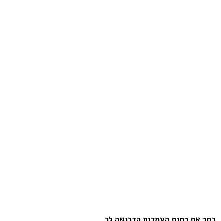
בחר את כמות העמדות הדרושה לך