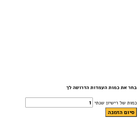
בחר את כמות העמדות הדרושה לך
כמות של רישיון שנתי
סיום הזמנה