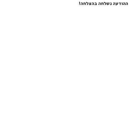
ההודעה נשלחה בהצלחה!